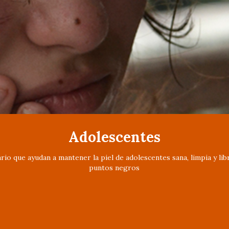
Adolescentes
rio que ayudan a mantener la piel de adolescentes sana, limpia y li
puntos negros