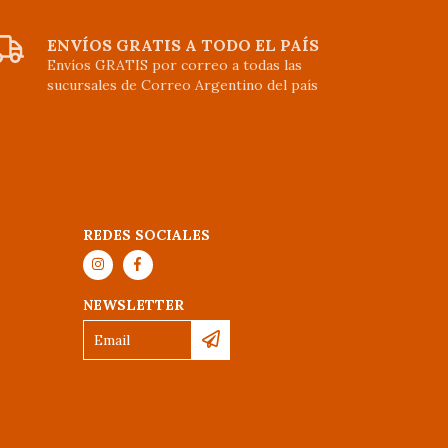
ENVÍOS GRATIS A TODO EL PAÍS
Envíos GRATIS por correo a todas las
sucursales de Correo Argentino del país
REDES SOCIALES
NEWSLETTER