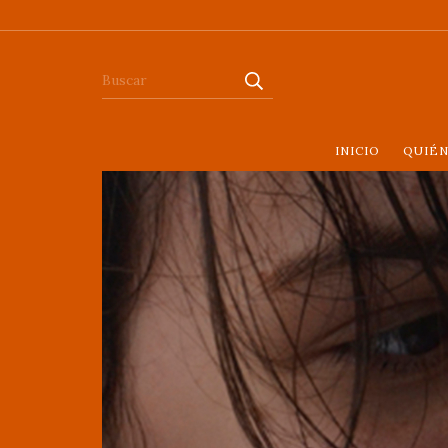
INICIO
QUIÉ