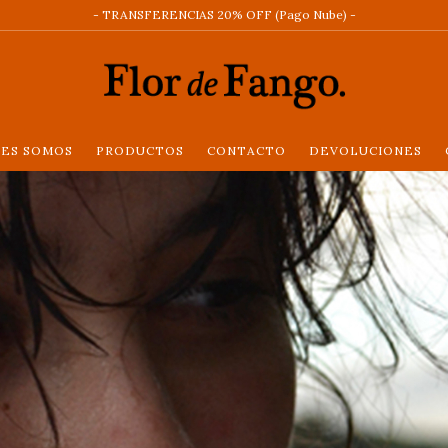
- TRANSFERENCIAS 20% OFF (Pago Nube) -
NES SOMOS
PRODUCTOS
CONTACTO
DEVOLUCIONES